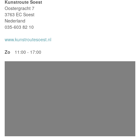
Kunstroute Soest
Oostergracht 7
3763 EC Soest
Nederland
035-603 82 10
www.kunstroutesoest.nl
Zo
11:00 - 17:00