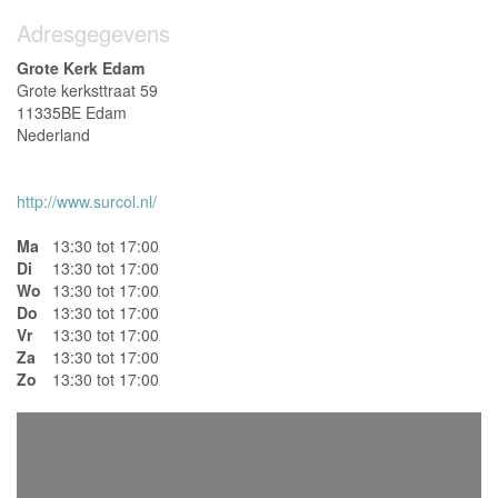
Adresgegevens
Grote Kerk Edam
Grote kerksttraat 59
11335BE Edam
Nederland
http://www.surcol.nl/
Ma
13:30 tot 17:00
Di
13:30 tot 17:00
Wo
13:30 tot 17:00
Do
13:30 tot 17:00
Vr
13:30 tot 17:00
Za
13:30 tot 17:00
Zo
13:30 tot 17:00