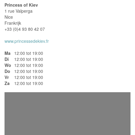
Princess of Kiev
1 rue Valperga
Nice
Frankrijk
+33 (0)4 93 80 42 07
www.princessedekiev.fr
Ma
12:00 tot 19:00
Di
12:00 tot 19:00
Wo
12:00 tot 19:00
Do
12:00 tot 19:00
Vr
12:00 tot 19:00
Za
12:00 tot 19:00