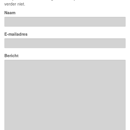
verder niet.
Naam
E-mailadres
Bericht