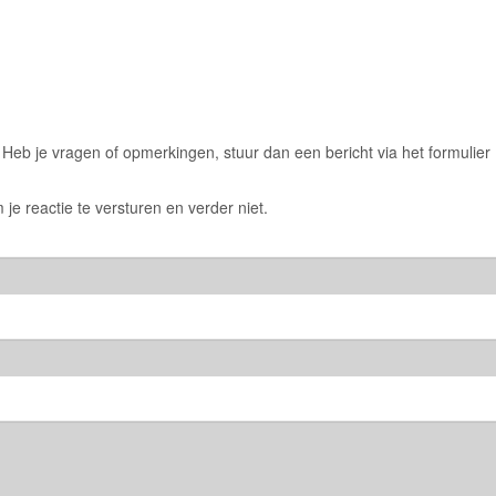
eb je vragen of opmerkingen, stuur dan een bericht via het formulier
 je reactie te versturen en verder niet.