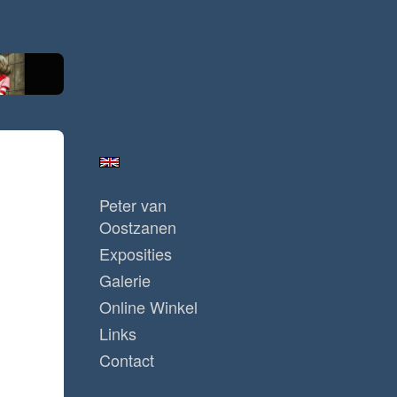
Peter van
Oostzanen
Exposities
Galerie
Online Winkel
Links
Contact