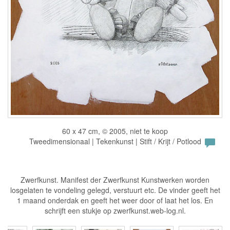
60 x 47 cm, © 2005, niet te koop
Tweedimensionaal | Tekenkunst | Stift / Krijt / Potlood
Zwerfkunst. Manifest der Zwerfkunst Kunstwerken worden
losgelaten te vondeling gelegd, verstuurt etc. De vinder geeft het
1 maand onderdak en geeft het weer door of laat het los. En
schrijft een stukje op zwerfkunst.web-log.nl.