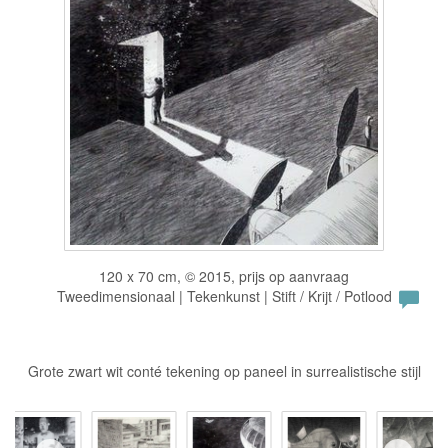
120 x 70 cm, © 2015, prijs op aanvraag
Tweedimensionaal | Tekenkunst | Stift / Krijt / Potlood
Grote zwart wit conté tekening op paneel in surrealistische stijl