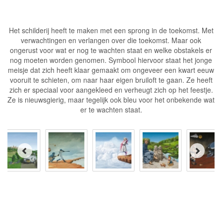
Het schilderij heeft te maken met een sprong in de toekomst. Met
verwachtingen en verlangen over die toekomst. Maar ook
ongerust voor wat er nog te wachten staat en welke obstakels er
nog moeten worden genomen. Symbool hiervoor staat het jonge
mei
sje dat zich heeft klaar gemaakt om ongeveer een kwart eeuw
vooruit te schieten, om naar haar eigen bruiloft te gaan. Ze heeft
zich er speciaal voor aangekleed en verheugt zich op het feestje.
Ze is nieuwsgierig, maar tegelijk ook bleu voor het onbekende wat
er te wachten staat.