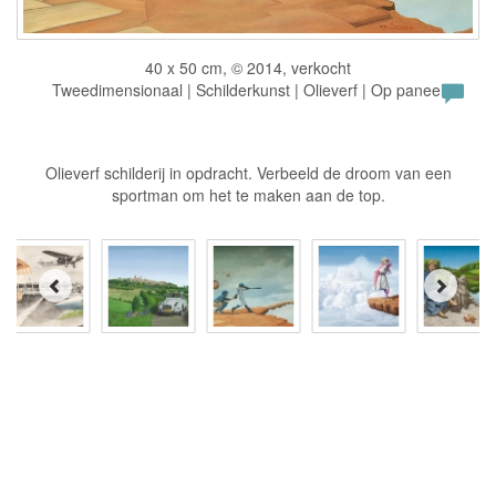
40 x 50 cm, © 2014, verkocht
Tweedimensionaal | Schilderkunst | Olieverf | Op paneel
Olieverf schilderij in opdracht. Verbeeld de droom van een
sportman om het te maken aan de top.