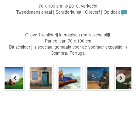
70 x 100 cm, © 2010, verkocht
Tweedimensionaal | Schilderkunst | Olieverf | Op doek
Olieverf schilderij in magisch realistische stijl.
Paneel van 70 x 100 cm
Dit schilderij is speciaal gemaakt voor de voorjaar expositie in
Coimbra, Portugal