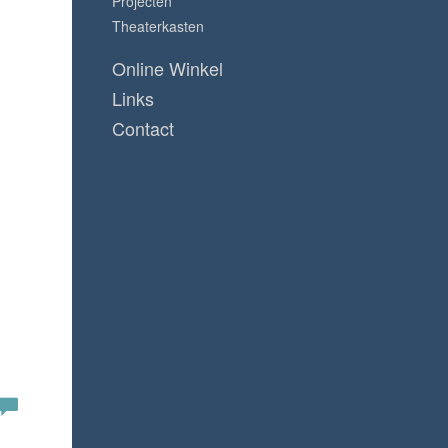
Projecten
Theaterkasten
Online Winkel
Links
Contact