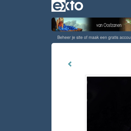
Beheer je site
of
maak een gratis accou