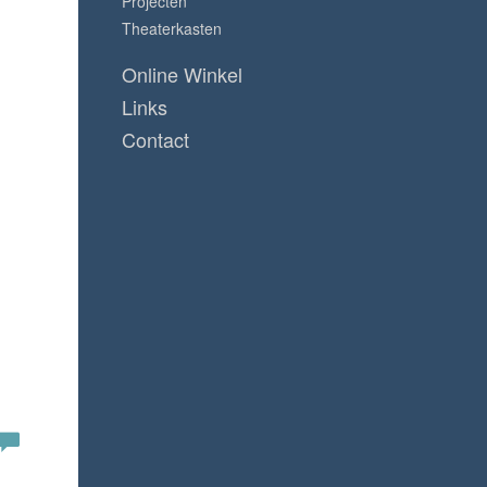
Projecten
Theaterkasten
Online Winkel
Links
Contact